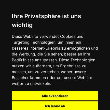
Ihre Privatsphäre ist uns
wichtig
Diese Website verwendet Cookies und
Targeting Technologien, um Ihnen ein
besseres Internet-Erlebnis zu ermöglichen und
die Werbung, die Sie sehen, besser an Ihre
Bedürfnisse anzupassen. Diese Technologien
nutzen wir außerdem, um Ergebnisse zu
messen, um zu verstehen, woher unsere
Besucher kommen oder um unsere Website
weiter zu entwickeln.
Alle akzeptieren
Ich lehne ab