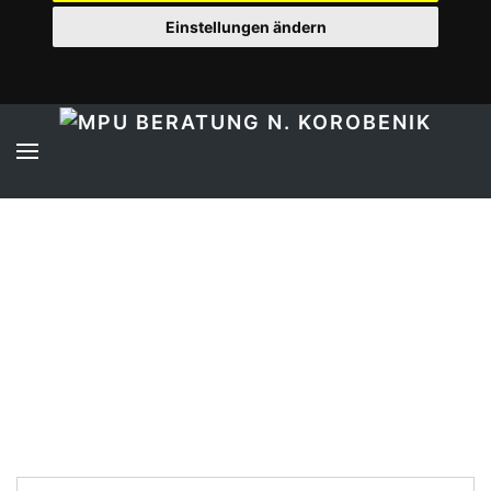
Einstellungen ändern
Nachricht verfassen
Kontaktformular
Name
*